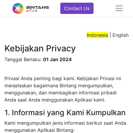
Contact Us
Indonesia
|
English
Kebijakan Privacy
Tanggal Berlaku:
01 Jan 2024
Privasi Anda penting bagi kami. Kebijakan Privasi ini
menjelaskan bagaimana Bintang mengumpulkan,
menggunakan, dan membagikan informasi pribadi
Anda saat Anda menggunakan Aplikasi kami.
1. Informasi yang Kami Kumpulkan
Kami mengumpulkan jenis informasi berikut saat Anda
menggunakan Aplikasi Bintang: