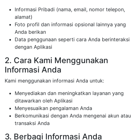
Informasi Pribadi (nama, email, nomor telepon,
alamat)
Foto profil dan informasi opsional lainnya yang
Anda berikan
Data penggunaan seperti cara Anda berinteraksi
dengan Aplikasi
2. Cara Kami Menggunakan
Informasi Anda
Kami menggunakan informasi Anda untuk:
Menyediakan dan meningkatkan layanan yang
ditawarkan oleh Aplikasi
Menyesuaikan pengalaman Anda
Berkomunikasi dengan Anda mengenai akun atau
transaksi Anda
3. Berbagi Informasi Anda