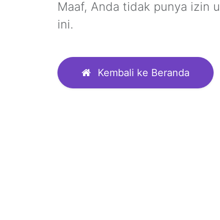
Maaf, Anda tidak punya izin 
ini.
Kembali ke Beranda