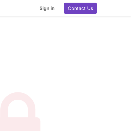
Sign in
Contact Us