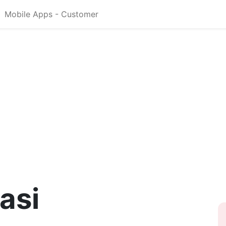
Mobile Apps - Customer
asi