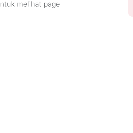
untuk melihat page